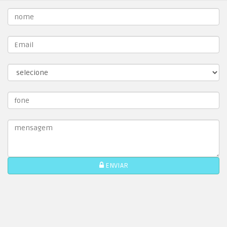
ENVIAR